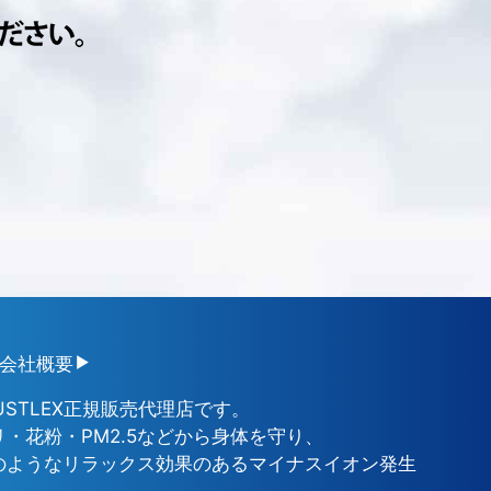
会社概要
USTLEX正規販売代理店です。
・花粉・PM2.5などから身体を守り、
のようなリラックス効果のあるマイナスイオン発生