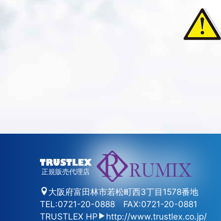
正規販売代理店
大阪府富田林市若松町西3丁目1578番地
TEL:0721-20-0888
FAX:0721-20-0881
TRUSTLEX HP
http://www.trustlex.co.jp/