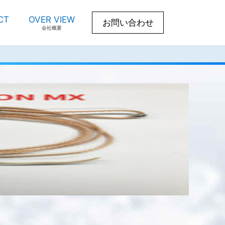
CT
OVER VIEW
お問い合わせ
会社概要