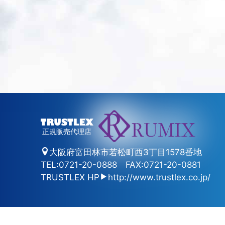
正規販売代理店
大阪府富田林市若松町西3丁目1578番地
TEL:0721-20-0888
FAX:0721-20-0881
TRUSTLEX HP
http://www.trustlex.co.jp/