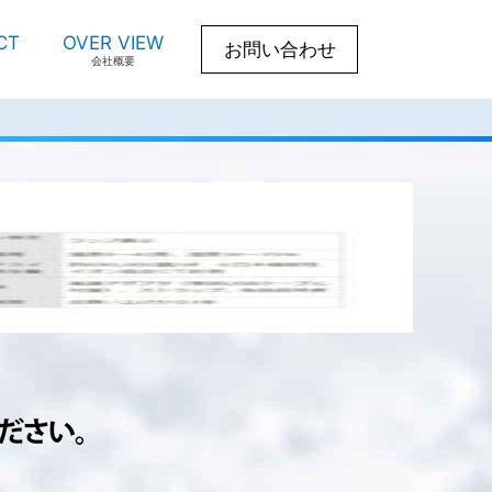
CT
OVER VIEW
お問い合わせ
会社概要