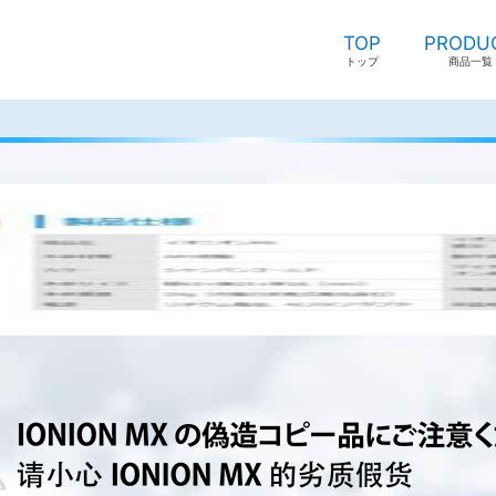
TOP
PRODU
トップ
商品一覧