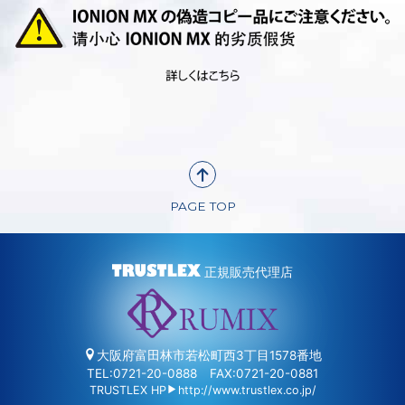
PAGE TOP
正規販売代理店
大阪府富田林市若松町西3丁目1578番地
TEL:0721-20-0888
FAX:0721-20-0881
TRUSTLEX HP
http://www.trustlex.co.jp/